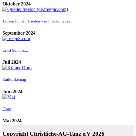
Oktober 2024
Tanzen für den Frieden – in Frieden tanzen
September 2024
Es ist Sommer...
Juli 2024
Katholikentag
Juni 2024
Flow
Mai 2024
Copyright Christliche-AG-Tanz e.V 2026