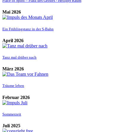
Place of Spirit – Platz des Geistes - Heiliger Raum
Mai 2026
Ein Frühlingstanz in der S-Bahn
April 2026
Tanz mal drüber nach
März 2026
Träume leben
Februar 2026
Sommerzeit
Juli 2025