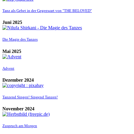
Tanz als Gebet in der Gegenwart von "THE BELOVED"
Juni 2025
Die Magie des Tanzes
Mai 2025
Advent
Dezember 2024
Tanzend Singen! Singend Tanzen!
November 2024
Zuspruch am Morgen