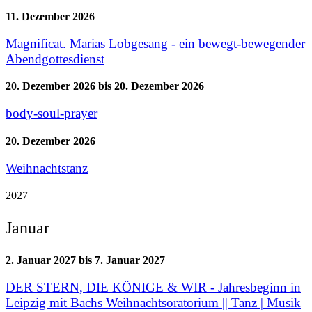
11. Dezember 2026
Magnificat. Marias Lobgesang - ein bewegt-bewegender
Abendgottesdienst
20. Dezember 2026
bis
20. Dezember 2026
body-soul-prayer
20. Dezember 2026
Weihnachtstanz
2027
Januar
2. Januar 2027
bis
7. Januar 2027
DER STERN, DIE KÖNIGE & WIR - Jahresbeginn in
Leipzig mit Bachs Weihnachtsoratorium || Tanz | Musik