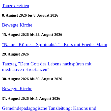
Tanzexerzitien
8. August 2026
bis
8. August 2026
Bewegte Kirche
15. August 2026
bis
22. August 2026
"Natur - Körper - Spiritualität" - Kurs mit Frieder Mann
29. August 2026
Tanztag "Dem Gott des Lebens nachspüren mit
meditativen Kreistänzen"
30. August 2026
bis
30. August 2026
Bewegte Kirche
31. August 2026
bis
5. August 2026
Gemeindepädagogische Tanzleitung: Kanons und