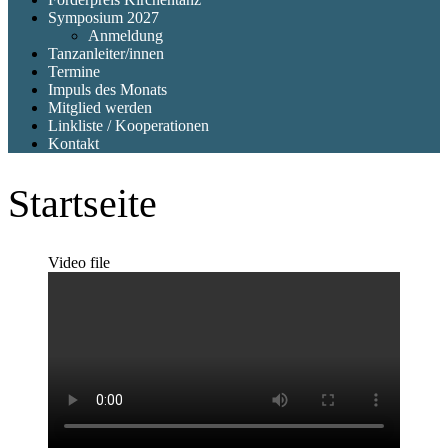
Symposium 2027
Anmeldung
Tanzanleiter/innen
Termine
Impuls des Monats
Mitglied werden
Linkliste / Kooperationen
Kontakt
Startseite
Video file