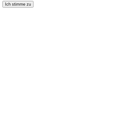
Ich stimme zu