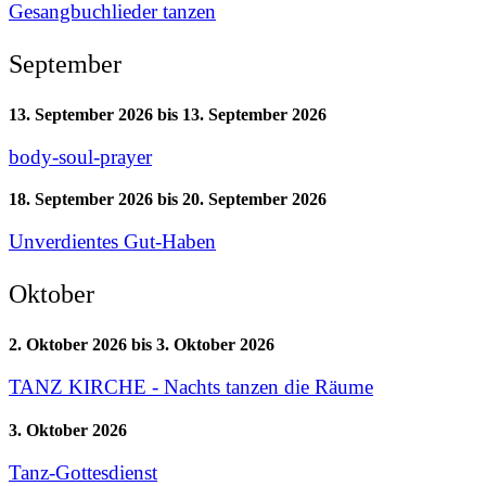
Gesangbuchlieder tanzen
September
13. September 2026
bis
13. September 2026
body-soul-prayer
18. September 2026
bis
20. September 2026
Unverdientes Gut-Haben
Oktober
2. Oktober 2026
bis
3. Oktober 2026
TANZ KIRCHE - Nachts tanzen die Räume
3. Oktober 2026
Tanz-Gottesdienst