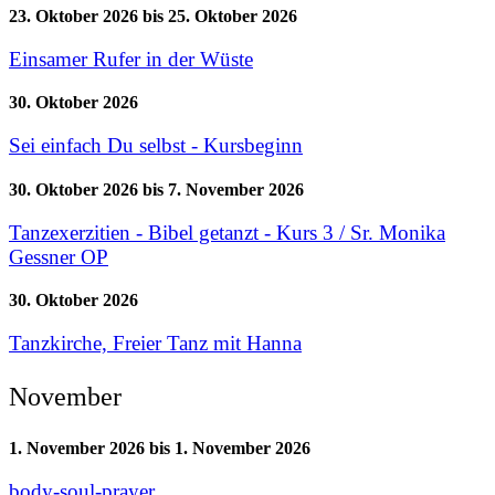
23. Oktober 2026
bis
25. Oktober 2026
Einsamer Rufer in der Wüste
30. Oktober 2026
Sei einfach Du selbst - Kursbeginn
30. Oktober 2026
bis
7. November 2026
Tanzexerzitien - Bibel getanzt - Kurs 3 / Sr. Monika
Gessner OP
30. Oktober 2026
Tanzkirche, Freier Tanz mit Hanna
November
1. November 2026
bis
1. November 2026
body-soul-prayer