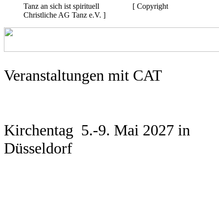
Tanz an sich ist spirituell [ Copyright
Christliche AG Tanz e.V. ]
Veranstaltungen mit CAT
Kirchentag 5.-9. Mai 2027 in
Düsseldorf