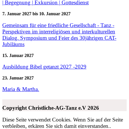
| Begegnung | Exkursion | Gottesdienst
7. Januar 2027
bis
10. Januar 2027
Gemeinsam für eine friedliche Gesellschaft - Tanz -
Perspektiven im interreligiösen und interkulturellen
Dialog. Symposium und Feier des 30jährigen CAT-
Jubiläums
15. Januar 2027
Ausbildung Bibel getanzt 2027 -2029
23. Januar 2027
Maria & Martha.
Copyright Christliche-AG-Tanz e.V 2026
Diese Seite verwendet Cookies. Wenn Sie auf der Seite
verbleiben, erkären Sie sich damit einverstanden..