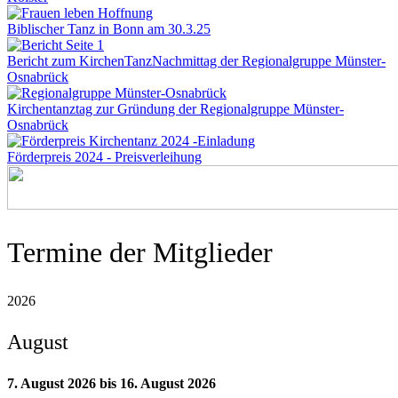
Biblischer Tanz in Bonn am 30.3.25
Bericht zum KirchenTanzNachmittag der Regionalgruppe Münster-
Osnabrück
Kirchentanztag zur Gründung der Regionalgruppe Münster-
Osnabrück
Förderpreis 2024 - Preisverleihung
Termine der Mitglieder
2026
August
7. August 2026
bis
16. August 2026