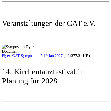
Veranstaltungen der CAT e.V.
Document
Flyer_CAT Symposium 7-10 Jan 2027.pdf
(377.31 KB)
14. Kirchentanzfestival in
Planung für 2028