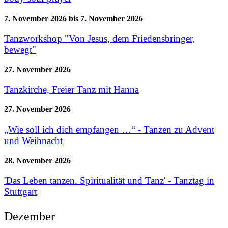
7. November 2026
bis
7. November 2026
Tanzworkshop "Von Jesus, dem Friedensbringer,
bewegt"
27. November 2026
Tanzkirche, Freier Tanz mit Hanna
27. November 2026
„Wie soll ich dich empfangen …“ - Tanzen zu Advent
und Weihnacht
28. November 2026
'Das Leben tanzen. Spiritualität und Tanz' - Tanztag in
Stuttgart
Dezember