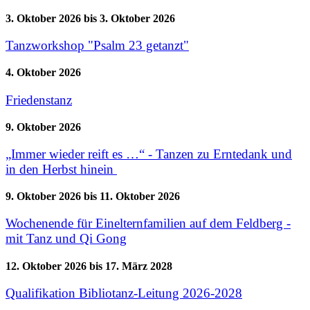
3. Oktober 2026
bis
3. Oktober 2026
Tanzworkshop "Psalm 23 getanzt"
4. Oktober 2026
Friedenstanz
9. Oktober 2026
„Immer wieder reift es …“ - Tanzen zu Erntedank und
in den Herbst hinein
9. Oktober 2026
bis
11. Oktober 2026
Wochenende für Einelternfamilien auf dem Feldberg -
mit Tanz und Qi Gong
12. Oktober 2026
bis
17. März 2028
Qualifikation Bibliotanz-Leitung 2026-2028