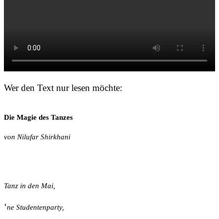
Wer den Text nur lesen möchte:
Die Magie des Tanzes
von Nilufar Shirkhani
Tanz in den Mai,
‘
ne Studentenparty,