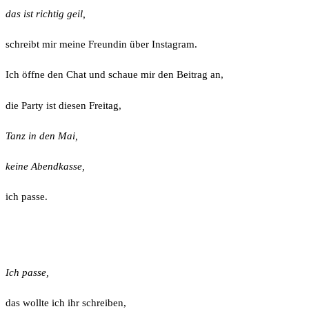
das ist richtig geil,
schreibt mir meine Freundin über Instagram.
Ich öffne den Chat und schaue mir den Beitrag an,
die Party ist diesen Freitag,
Tanz in den Mai,
keine Abendkasse,
ich passe.
Ich passe,
das wollte ich ihr schreiben,