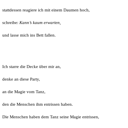
stattdessen reagiere ich mit einem Daumen hoch,
schreibe:
Kann’s kaum erwarten,
und lasse mich ins Bett fallen.
Ich starre die Decke über mir an,
denke an diese Party,
an die Magie vom Tanz,
den die Menschen ihm entrissen haben.
Die Menschen haben dem Tanz seine Magie entrissen,