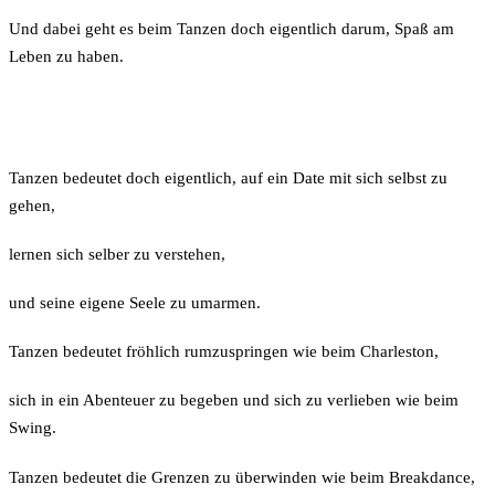
Und dabei geht es beim Tanzen doch eigentlich darum, Spaß am
Leben zu haben.
Tanzen bedeutet doch eigentlich, auf ein Date mit sich selbst zu
gehen,
lernen sich selber zu verstehen,
und seine eigene Seele zu umarmen.
Tanzen bedeutet fröhlich rumzuspringen wie beim Charleston,
sich in ein Abenteuer zu begeben und sich zu verlieben wie beim
Swing.
Tanzen bedeutet die Grenzen zu überwinden wie beim Breakdance,