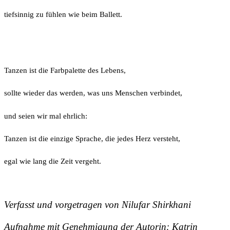
tiefsinnig zu fühlen wie beim Ballett.
Tanzen ist die Farbpalette des Lebens,
sollte wieder das werden, was uns Menschen verbindet,
und seien wir mal ehrlich:
Tanzen ist die einzige Sprache, die jedes Herz versteht,
egal wie lang die Zeit vergeht.
Verfasst und vorgetragen von Nilufar Shirkhani
Aufnahme mit Genehmigung der Autorin: Katrin