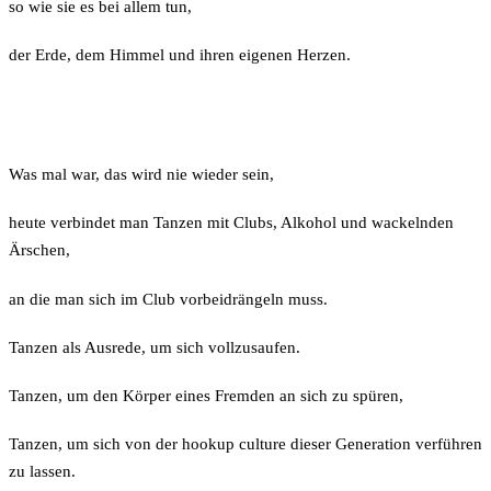
so wie sie es bei allem tun,
der Erde, dem Himmel und ihren eigenen Herzen.
Was mal war, das wird nie wieder sein,
heute verbindet man Tanzen mit Clubs, Alkohol und wackelnden
Ärschen,
an die man sich im Club vorbeidrängeln muss.
Tanzen als Ausrede, um sich vollzusaufen.
Tanzen, um den Körper eines Fremden an sich zu spüren,
Tanzen, um sich von der hookup culture dieser Generation verführen
zu lassen.