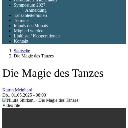
Symposium 2027
Anmeldung
Tanzanleiter/innen
Termine
Impuls des Monats
Mitglied werden
Linkliste / Kooperationen
Kontakt
Startseite
Die Magie des Tanzes
Die Magie des Tanzes
Katrin Meinhard
Do., 01.05.2025 - 08:00
Video file