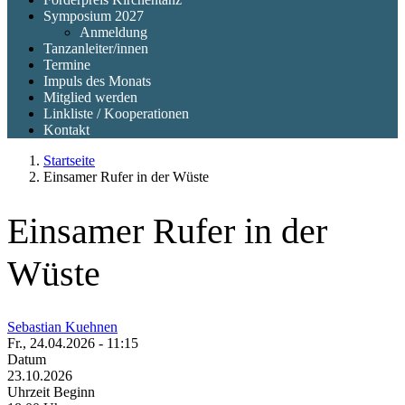
Symposium 2027
Anmeldung
Tanzanleiter/innen
Termine
Impuls des Monats
Mitglied werden
Linkliste / Kooperationen
Kontakt
Startseite
Einsamer Rufer in der Wüste
Einsamer Rufer in der
Wüste
Sebastian Kuehnen
Fr., 24.04.2026 - 11:15
Datum
23.10.2026
Uhrzeit Beginn