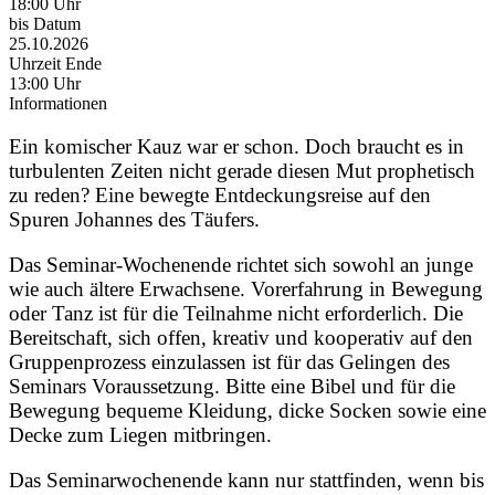
18:00 Uhr
bis Datum
25.10.2026
Uhrzeit Ende
13:00 Uhr
Informationen
Ein komischer Kauz war er schon. Doch braucht es in
turbulenten Zeiten nicht gerade diesen Mut prophetisch
zu reden? Eine bewegte Entdeckungsreise auf den
Spuren Johannes des Täufers.
Das Seminar-Wochenende richtet sich sowohl an junge
wie auch ältere Erwachsene. Vorerfahrung in Bewegung
oder Tanz ist für die Teilnahme nicht erforderlich. Die
Bereitschaft, sich offen, kreativ und kooperativ auf den
Gruppenprozess einzulassen ist für das Gelingen des
Seminars Voraussetzung. Bitte eine Bibel und für die
Bewegung bequeme Kleidung, dicke Socken sowie eine
Decke zum Liegen mitbringen.
Das Seminarwochenende kann nur stattfinden, wenn bis