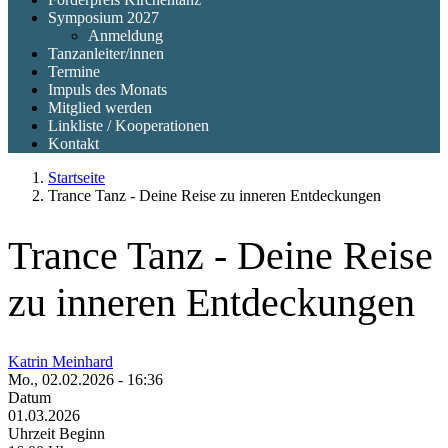
Symposium 2027
Anmeldung
Tanzanleiter/innen
Termine
Impuls des Monats
Mitglied werden
Linkliste / Kooperationen
Kontakt
Startseite
Trance Tanz - Deine Reise zu inneren Entdeckungen
Trance Tanz - Deine Reise
zu inneren Entdeckungen
Katrin Meinhard
Mo., 02.02.2026 - 16:36
Datum
01.03.2026
Uhrzeit Beginn