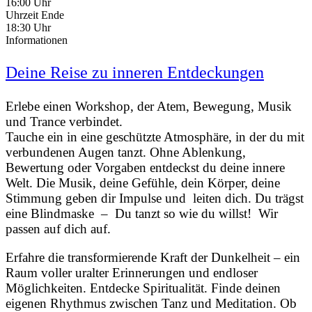
16:00 Uhr
Uhrzeit Ende
18:30 Uhr
Informationen
Deine Reise zu inneren Entdeckungen
Erlebe einen Workshop, der Atem, Bewegung, Musik
und Trance verbindet.
Tauche ein in eine geschützte Atmosphäre, in der du mit
verbundenen Augen tanzt. Ohne Ablenkung,
Bewertung oder Vorgaben entdeckst du deine innere
Welt. Die Musik, deine Gefühle, dein Körper, deine
Stimmung geben dir Impulse und leiten dich. Du trägst
eine Blindmaske – Du tanzt so wie du willst! Wir
passen auf dich auf.
Erfahre die transformierende Kraft der Dunkelheit – ein
Raum voller uralter Erinnerungen und endloser
Möglichkeiten. Entdecke Spiritualität. Finde deinen
eigenen Rhythmus zwischen Tanz und Meditation. Ob