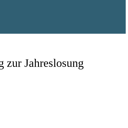
g zur Jahreslosung