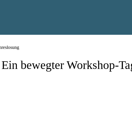
hreslosung
. Ein bewegter Workshop-Ta